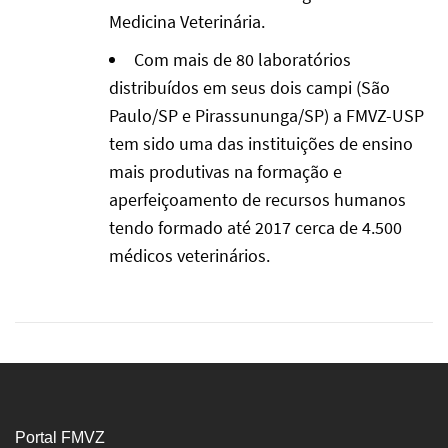
Medicina Veterinária.
Com mais de 80 laboratórios
distribuídos em seus dois campi (São
Paulo/SP e Pirassununga/SP) a FMVZ-USP
tem sido uma das instituições de ensino
mais produtivas na formação e
aperfeiçoamento de recursos humanos
tendo formado até 2017 cerca de 4.500
médicos veterinários.
Portal FMVZ