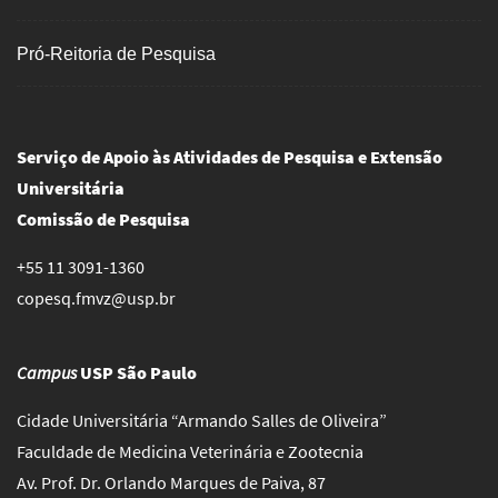
Pró-Reitoria de Pesquisa
Serviço de Apoio às Atividades de Pesquisa e Extensão
Universitária
Comissão de Pesquisa
+55 11 3091-1360
copesq.fmvz@usp.br
Campus
USP São Paulo
Cidade Universitária “Armando Salles de Oliveira”
Faculdade de Medicina Veterinária e Zootecnia
Av. Prof. Dr. Orlando Marques de Paiva, 87