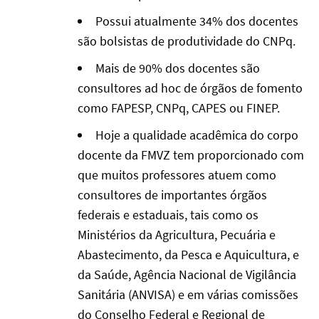
Possui atualmente 34% dos docentes
são bolsistas de produtividade do CNPq.
Mais de 90% dos docentes são
consultores ad hoc de órgãos de fomento
como FAPESP, CNPq, CAPES ou FINEP.
Hoje a qualidade acadêmica do corpo
docente da FMVZ tem proporcionado com
que muitos professores atuem como
consultores de importantes órgãos
federais e estaduais, tais como os
Ministérios da Agricultura, Pecuária e
Abastecimento, da Pesca e Aquicultura, e
da Saúde, Agência Nacional de Vigilância
Sanitária (ANVISA) e em várias comissões
do Conselho Federal e Regional de